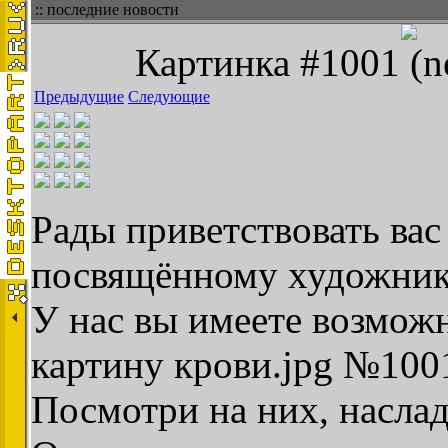
:: последние новости
Картинка #1001 (n
Предыдущие
Следующие
Рады приветствовать вас 
посвящённому художник
У нас вы имеете возмож
картину крови.jpg №100
Посмотри на них, наслад