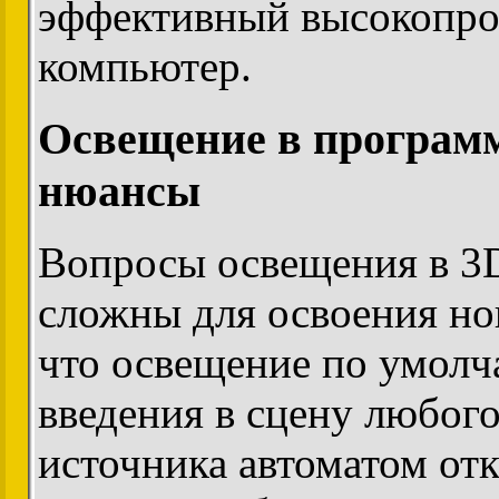
эффективный высокопро
компьютер.
Освещение в программ
нюансы
Вопросы освещения в 3
сложны для освоения но
что освещение по умолч
введения в сцену любого
источника автоматом от