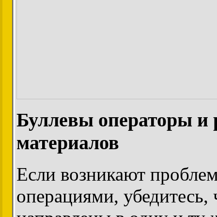
Буллевы операторы и 
материалов
Если возникают пробле
операциями, убедитесь, 