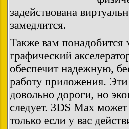
задействована виртуальн
замедлится.
Также вам понадобится
графический акселерато
обеспечит надежную, б
работу приложения. Эти
довольно дороги, но эко
следует. 3DS Max может
только если у вас дейст