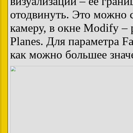
визуализации – ее гран
отодвинуть. Это можно 
камеру, в окне Modify – 
Planes. Для параметра Fa
как можно большее знач