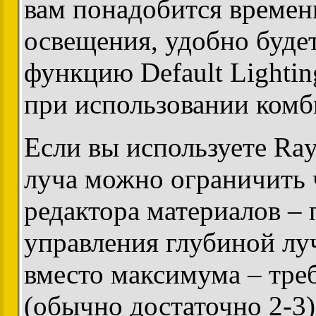
вам понадобится време
освещения, удобно будет
функцию Default Lightin
при использовании комб
Если вы используете Ray
луча можно ограничить 
редактора материалов – 
управления глубиной луч
вместо максимума – тре
(обычно достаточно 2-3)