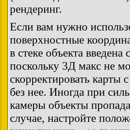
рендеринг.
Если вам нужно использ
поверхностные координа
в стеке объекта введена 
поскольку 3Д макс не мо
скорректировать карты 
без нее. Иногда при си
камеры объекты пропада
случае, настройте поло