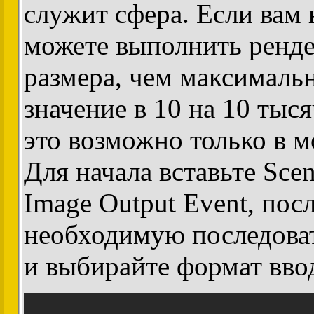
служит сфера. Если вам
можете выполнить ренд
размера, чем максималь
значение в 10 на 10 тыся
это возможно только в м
Для начала вставьте Scen
Image Output Event, пос
необходимую последова
и выбирайте формат ввод